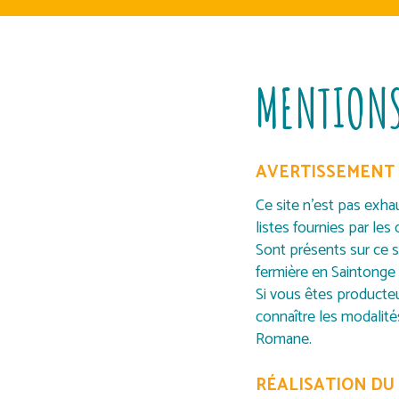
MENTIONS
AVERTISSEMENT
Ce site n’est pas exha
listes fournies par le
Sont présents sur ce s
fermière en Saintonge R
Si vous êtes producteu
connaître les modalité
Romane.
RÉALISATION DU 