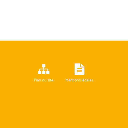
Plan du site
Mentions légales