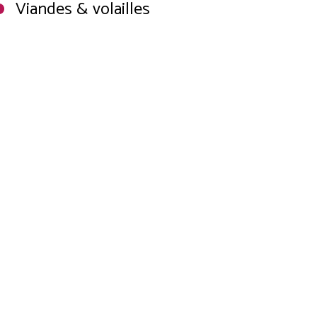
Viandes & volailles