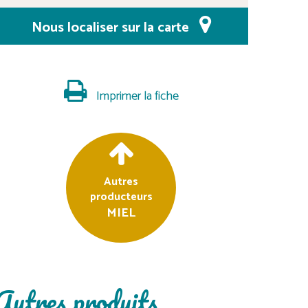
Nous localiser sur la carte
Imprimer la fiche
Autres
producteurs
MIEL
Autres produits