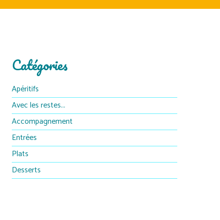
Catégories
Apéritifs
Avec les restes...
Accompagnement
Entrées
Plats
Desserts