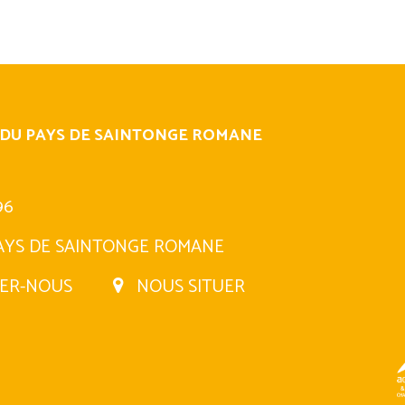
 DU PAYS DE SAINTONGE ROMANE
96
AYS DE SAINTONGE ROMANE
ER-NOUS
NOUS SITUER