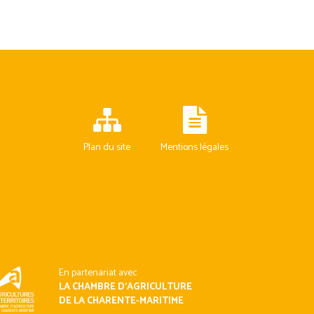
Plan du site
Mentions légales
En partenariat avec
LA CHAMBRE D’AGRICULTURE
DE LA CHARENTE-MARITIME