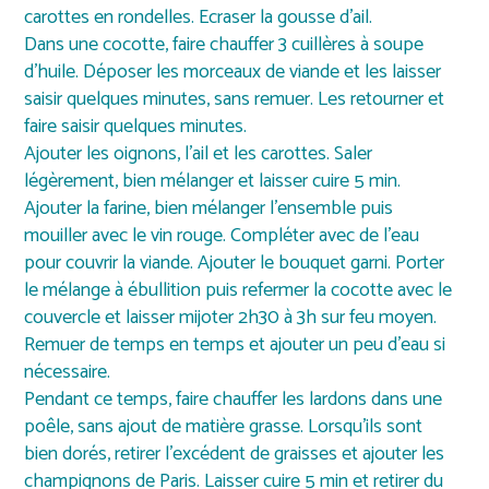
carottes en rondelles. Ecraser la gousse d’ail.
Dans une cocotte, faire chauffer 3 cuillères à soupe
d’huile. Déposer les morceaux de viande et les laisser
saisir quelques minutes, sans remuer. Les retourner et
faire saisir quelques minutes.
Ajouter les oignons, l’ail et les carottes. Saler
légèrement, bien mélanger et laisser cuire 5 min.
Ajouter la farine, bien mélanger l’ensemble puis
mouiller avec le vin rouge. Compléter avec de l’eau
pour couvrir la viande. Ajouter le bouquet garni. Porter
le mélange à ébullition puis refermer la cocotte avec le
couvercle et laisser mijoter 2h30 à 3h sur feu moyen.
Remuer de temps en temps et ajouter un peu d’eau si
nécessaire.
Pendant ce temps, faire chauffer les lardons dans une
poêle, sans ajout de matière grasse. Lorsqu’ils sont
bien dorés, retirer l’excédent de graisses et ajouter les
champignons de Paris. Laisser cuire 5 min et retirer du