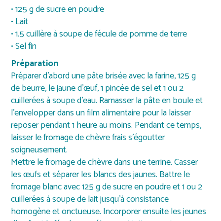
• 125 g de sucre en poudre
• Lait
• 1.5 cuillère à soupe de fécule de pomme de terre
• Sel fin
Préparation
Préparer d’abord une pâte brisée avec la farine, 125 g
de beurre, le jaune d’œuf, 1 pincée de sel et 1 ou 2
cuillerées à soupe d’eau. Ramasser la pâte en boule et
l’envelopper dans un film alimentaire pour la laisser
reposer pendant 1 heure au moins. Pendant ce temps,
laisser le fromage de chèvre frais s’égoutter
soigneusement.
Mettre le fromage de chèvre dans une terrine. Casser
les œufs et séparer les blancs des jaunes. Battre le
fromage blanc avec 125 g de sucre en poudre et 1 ou 2
cuillerées à soupe de lait jusqu’à consistance
homogène et onctueuse. Incorporer ensuite les jeunes