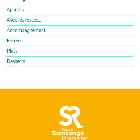
Apéritifs
Avec les restes...
Accompagnement
Entrées
Plats
Desserts