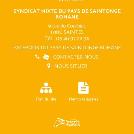
SYNDICAT MIXTE DU PAYS DE SAINTONGE
ROMANE
9 rue de Courbiac
17100 SAINTES
Tél. : 05 46 97 22 96
FACEBOOK DU PAYS DE SAINTONGE ROMANE
CONTACTER-NOUS
NOUS SITUER
Plan du site
Mentions légales