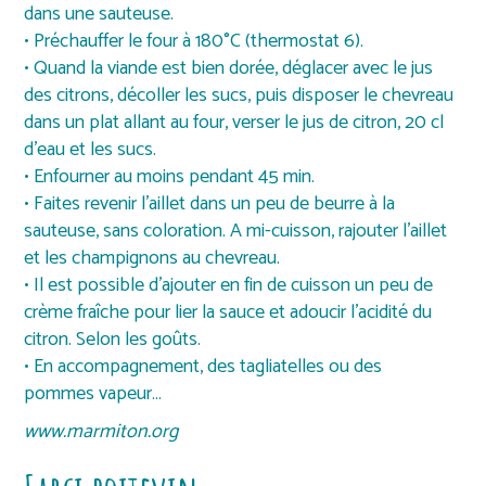
dans une sauteuse.
• Préchauffer le four à 180°C (thermostat 6).
• Quand la viande est bien dorée, déglacer avec le jus
des citrons, décoller les sucs, puis disposer le chevreau
dans un plat allant au four, verser le jus de citron, 20 cl
d’eau et les sucs.
• Enfourner au moins pendant 45 min.
• Faites revenir l’aillet dans un peu de beurre à la
sauteuse, sans coloration. A mi-cuisson, rajouter l’aillet
et les champignons au chevreau.
• Il est possible d’ajouter en fin de cuisson un peu de
crème fraîche pour lier la sauce et adoucir l’acidité du
citron. Selon les goûts.
• En accompagnement, des tagliatelles ou des
pommes vapeur…
www.marmiton.org