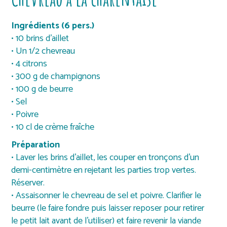
Ingrédients (6 pers.)
• 10 brins d’aillet
• Un 1/2 chevreau
• 4 citrons
• 300 g de champignons
• 100 g de beurre
• Sel
• Poivre
• 10 cl de crème fraîche
Préparation
• Laver les brins d’aillet, les couper en tronçons d’un
demi-centimètre en rejetant les parties trop vertes.
Réserver.
• Assaisonner le chevreau de sel et poivre. Clarifier le
beurre (le faire fondre puis laisser reposer pour retirer
le petit lait avant de l’utiliser) et faire revenir la viande