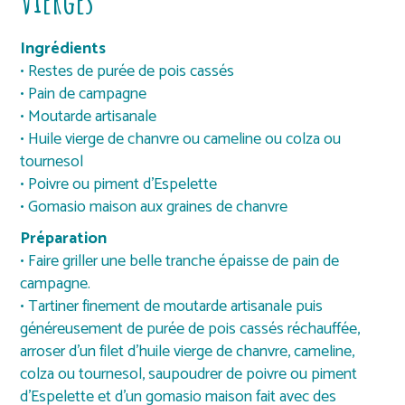
Ingrédients
• Restes de purée de pois cassés
• Pain de campagne
• Moutarde artisanale
• Huile vierge de chanvre ou cameline ou colza ou
tournesol
• Poivre ou piment d’Espelette
• Gomasio maison aux graines de chanvre
Préparation
• Faire griller une belle tranche épaisse de pain de
campagne.
• Tartiner finement de moutarde artisanale puis
généreusement de purée de pois cassés réchauffée,
arroser d’un filet d’huile vierge de chanvre, cameline,
colza ou tournesol, saupoudrer de poivre ou piment
d’Espelette et d’un gomasio maison fait avec des