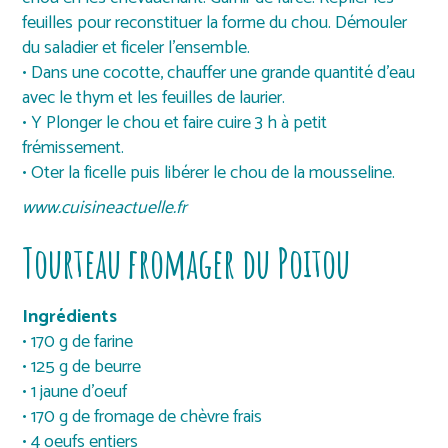
feuilles pour reconstituer la forme du chou. Démouler
du saladier et ficeler l’ensemble.
• Dans une cocotte, chauffer une grande quantité d’eau
avec le thym et les feuilles de laurier.
• Y Plonger le chou et faire cuire 3 h à petit
frémissement.
• Oter la ficelle puis libérer le chou de la mousseline.
www.cuisineactuelle.fr
Tourteau fromager du Poitou
Ingrédients
• 170 g de farine
• 125 g de beurre
• 1 jaune d’oeuf
• 170 g de fromage de chèvre frais
• 4 oeufs entiers