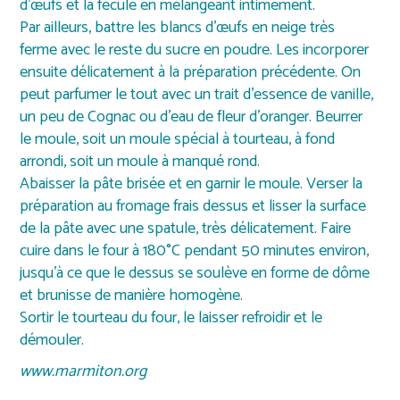
d’œufs et la fécule en mélangeant intimement.
Par ailleurs, battre les blancs d’œufs en neige très
ferme avec le reste du sucre en poudre. Les incorporer
ensuite délicatement à la préparation précédente. On
peut parfumer le tout avec un trait d’essence de vanille,
un peu de Cognac ou d’eau de fleur d’oranger. Beurrer
le moule, soit un moule spécial à tourteau, à fond
arrondi, soit un moule à manqué rond.
Abaisser la pâte brisée et en garnir le moule. Verser la
préparation au fromage frais dessus et lisser la surface
de la pâte avec une spatule, très délicatement. Faire
cuire dans le four à 180°C pendant 50 minutes environ,
jusqu’à ce que le dessus se soulève en forme de dôme
et brunisse de manière homogène.
Sortir le tourteau du four, le laisser refroidir et le
démouler.
www.marmiton.org