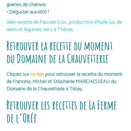
graines de chanvre.
• Déguster aussitôt !
Idée recette de Pascale Croc, productrice d’huile, jus de
raisin et légumes secs à Thézac.
Retrouver la recette du moment
du Domaine de la Chauvetterie
Cliquez sur
ce lien
pour retrouver la recette du moment
de Francine, Michel et Stéphanie MARCHESSEAU du
Domaine de la Chauvetterie à Trizay.
Retrouver les recettes de La Ferme
de l’Orée